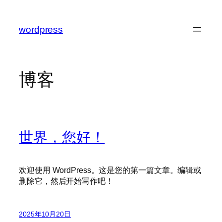
跳
至
wordpress
内
容
博客
世界，您好！
欢迎使用 WordPress。这是您的第一篇文章。编辑或
删除它，然后开始写作吧！
2025年10月20日